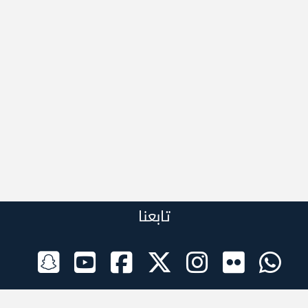
تابعنا