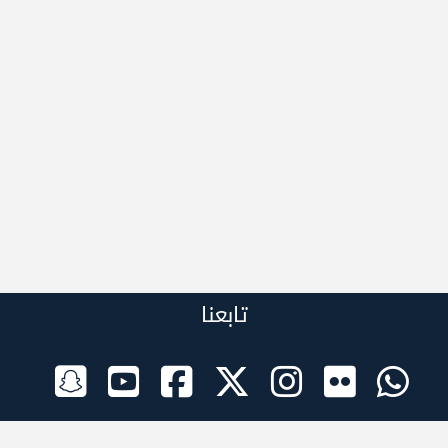
تابعنا