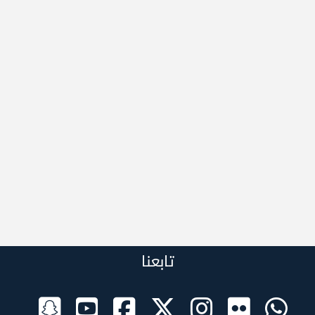
تابعنا