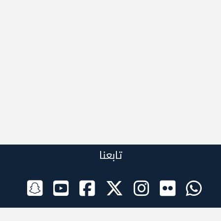
تابعنا