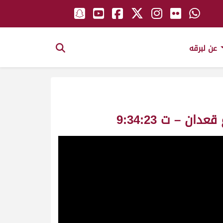
عن لبرقه