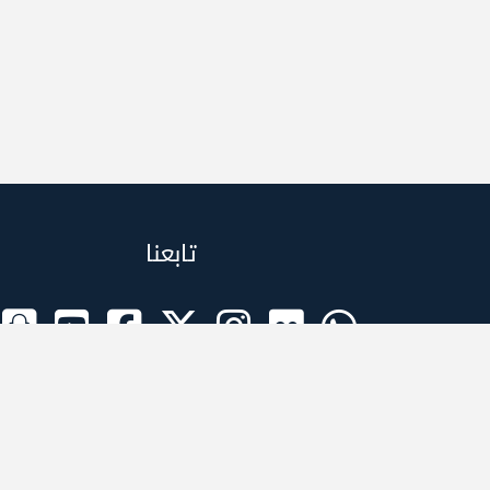
تابعنا