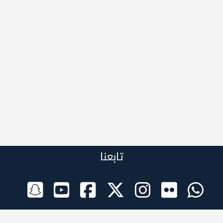
تابعنا