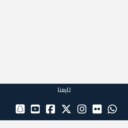
تابعنا