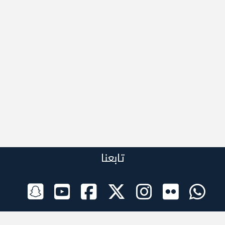
تابعنا