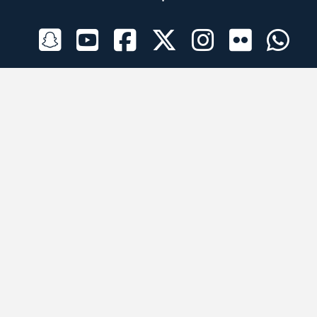
الراعي الرسمي
تطبيقات الجوال