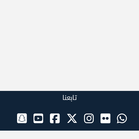
تابعنا