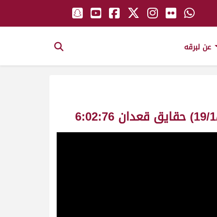
عن لبرقه