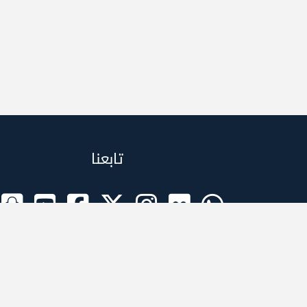
تابعنا