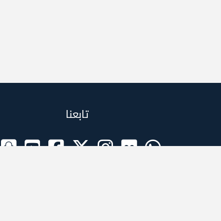
تابعنا