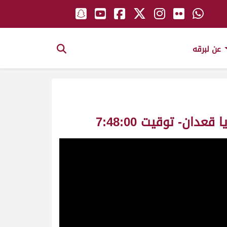
عن لبرقه