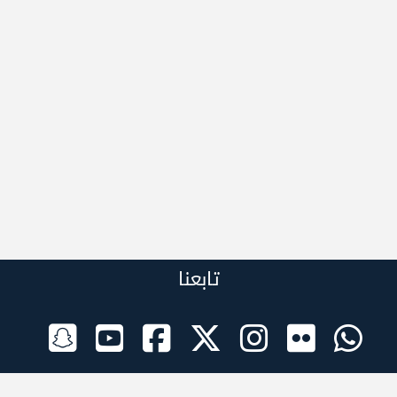
تابعنا