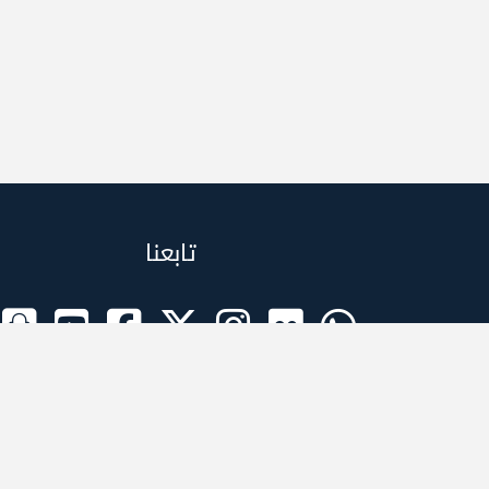
تابعنا