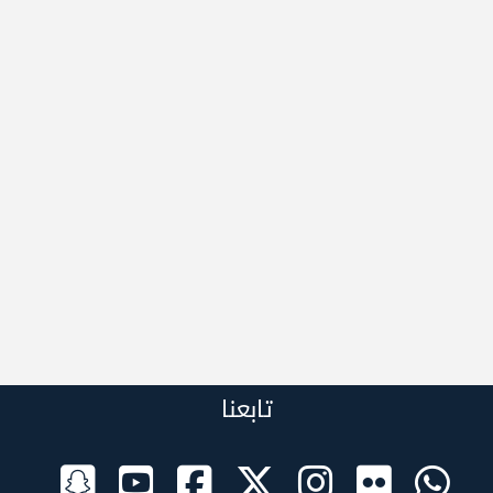
تابعنا