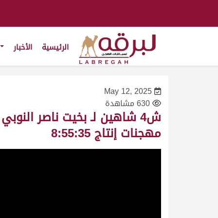
الرئيسية
الأخبار
May 12, 2025
630 مشاهدة
مهجنات إنتاج 8:55:35