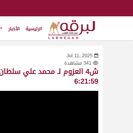
الرئيسية
الأخبار
Jul 11, 2025
341 مشاهدة
6:21:59