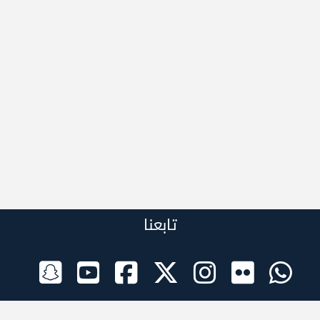
تابعنا