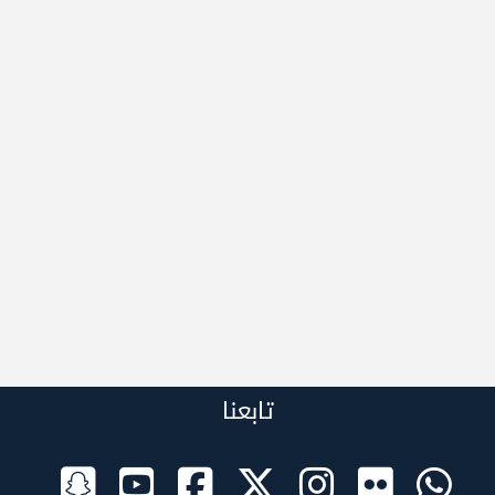
تابعنا