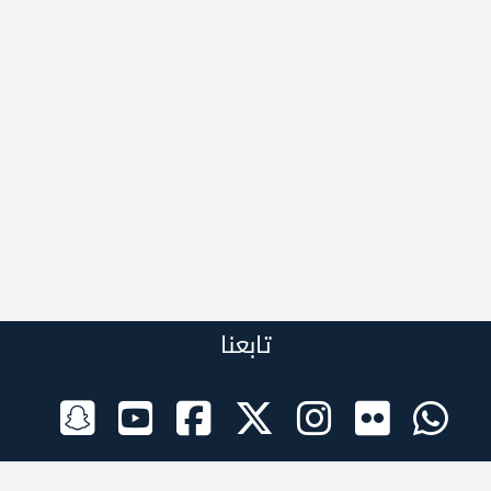
تابعنا