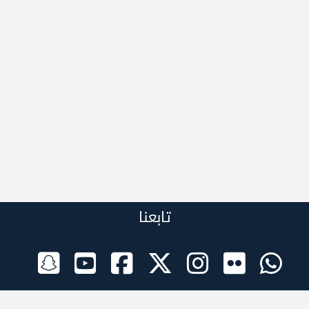
تابعنا