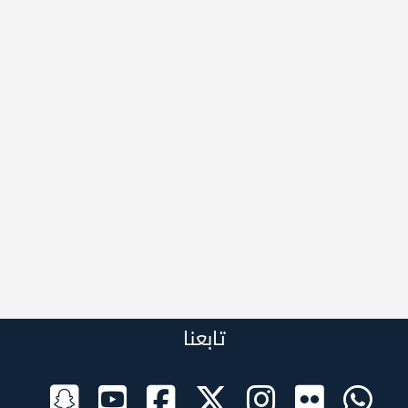
تابعنا