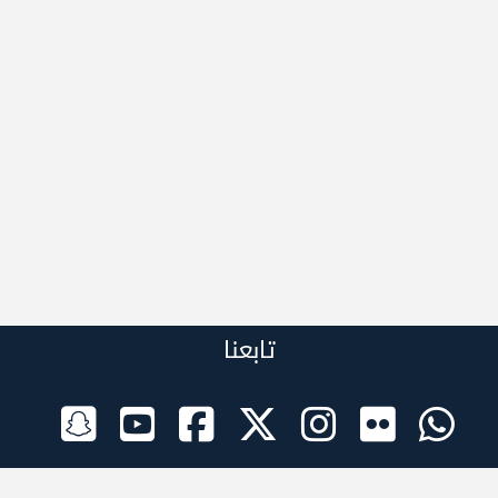
تابعنا