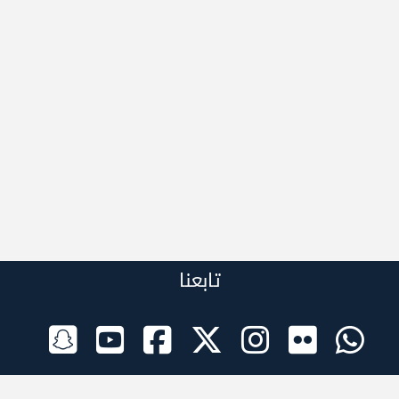
تابعنا