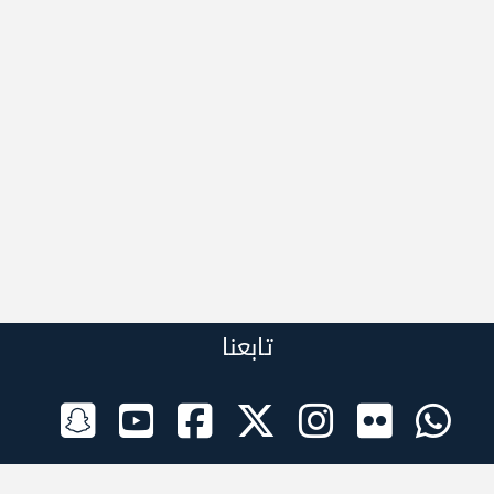
تابعنا