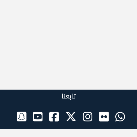
تابعنا