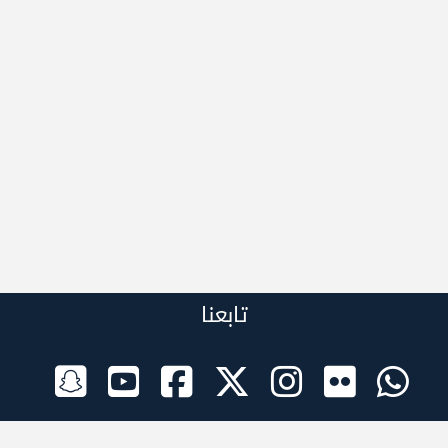
تابعنا