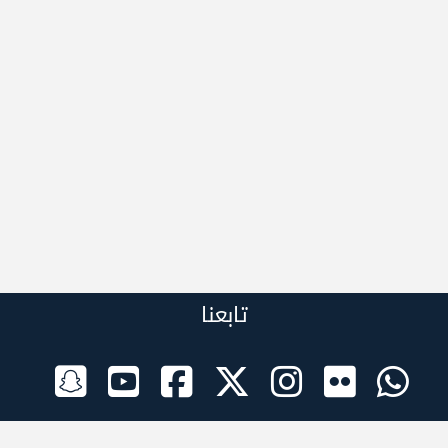
تابعنا