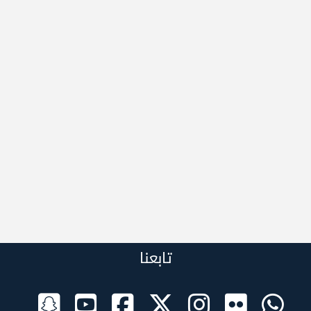
تابعنا