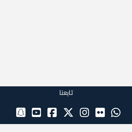
تابعنا