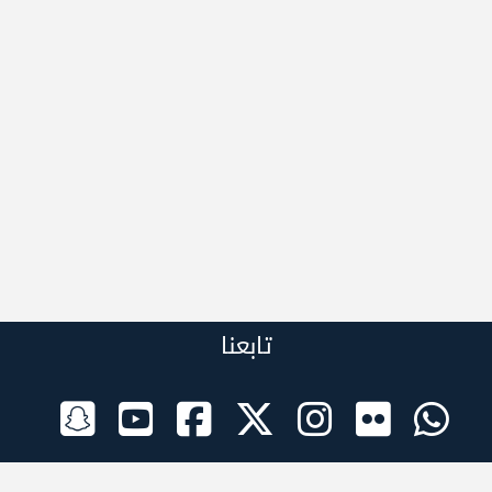
تابعنا