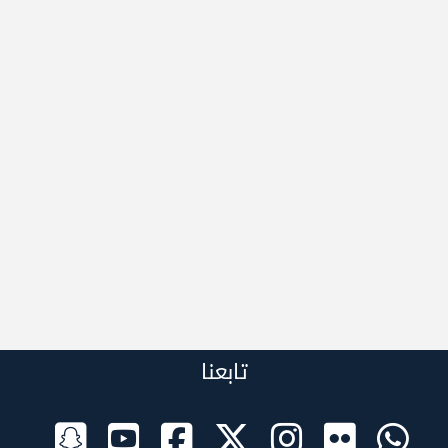
تابعنا