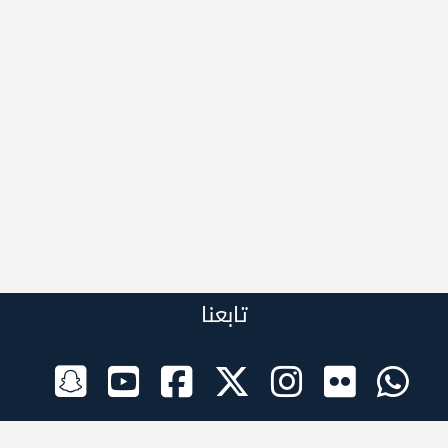
تابعنا