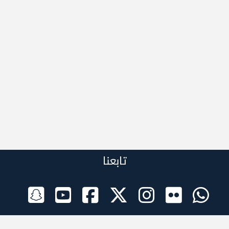
تابعنا