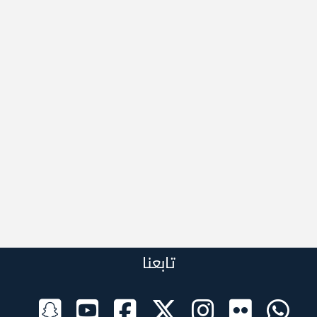
تابعنا