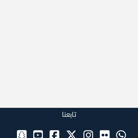
تابعنا