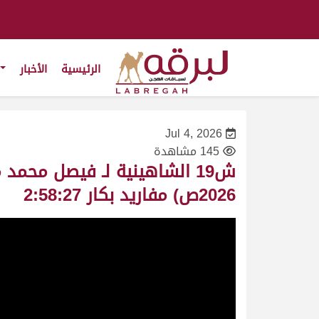
الرئيسية
الأخبار
Jul 4, 2026
145 مشاهدة
2026ص) مفاريد بكار 2:58:27