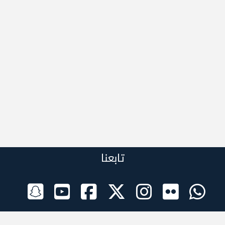
تابعنا