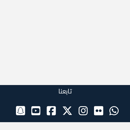
تابعنا