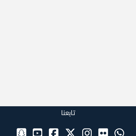
تابعنا