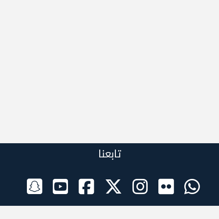
تابعنا