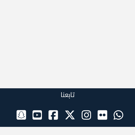
تابعنا