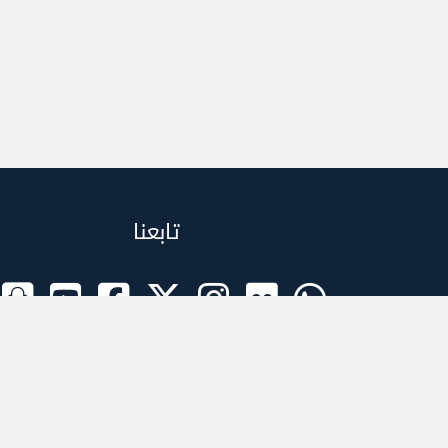
تابعنا