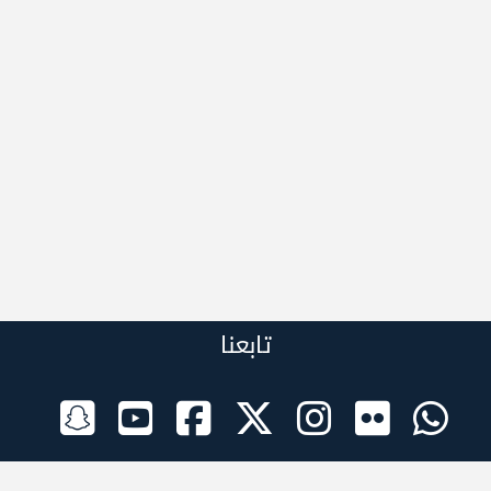
تابعنا