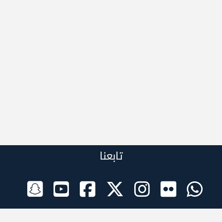
تابعنا