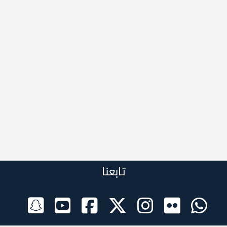
تابعنا