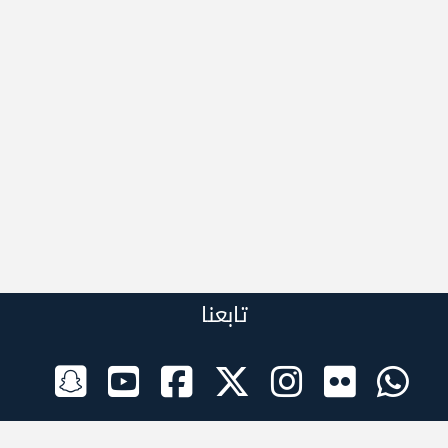
تابعنا