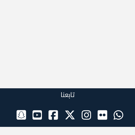
تابعنا