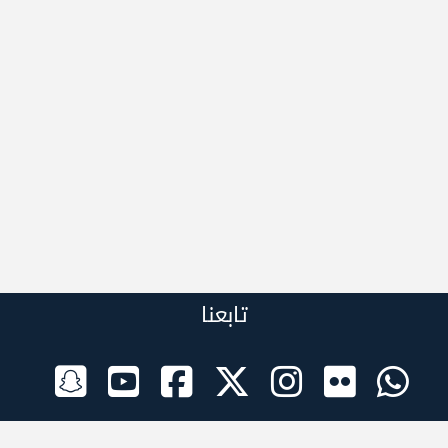
تابعنا