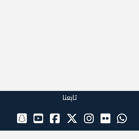
تابعنا